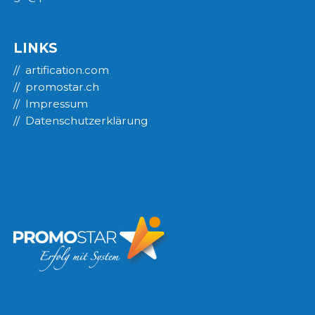
LINKS
artification.com
promostar.ch
Impressum
Datenschutzerklärung