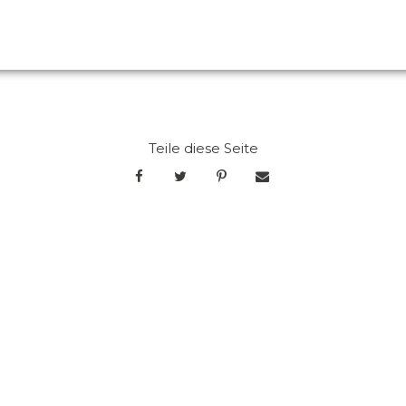
Teile diese Seite