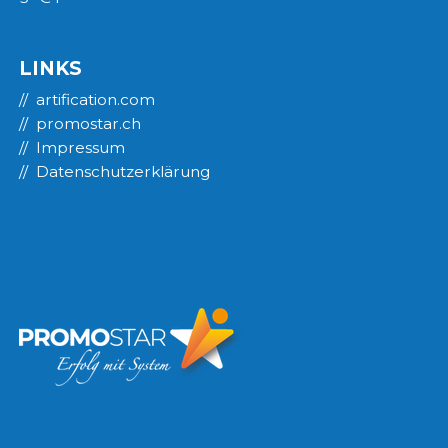
LINKS
artification.com
promostar.ch
Impressum
Datenschutzerklärung