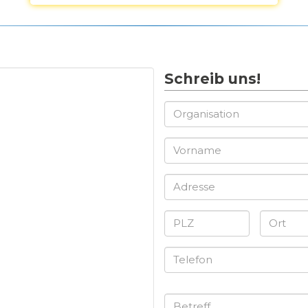
Schreib uns!