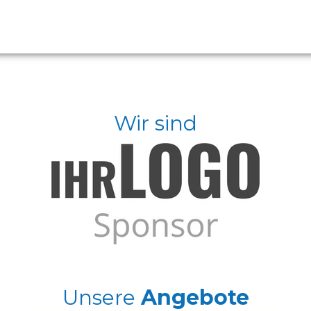
Wir sind
Unsere
Angebote