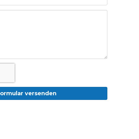
ormular versenden