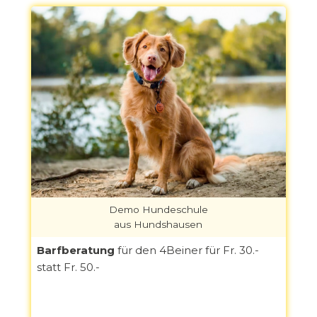
Demo Hundeschule
aus Hundshausen
Barfberatung
für den 4Beiner für Fr. 30.-
statt Fr. 50.-