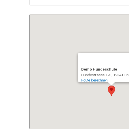
Demo Hundeschule
Hundestrasse 123
1234
Hun
Route berechnen