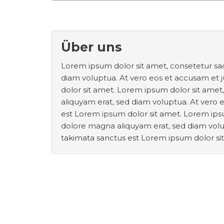
Über uns
Lorem ipsum dolor sit amet, consetetur sa
diam voluptua. At vero eos et accusam et 
dolor sit amet. Lorem ipsum dolor sit ame
aliquyam erat, sed diam voluptua. At vero 
est Lorem ipsum dolor sit amet. Lorem ips
dolore magna aliquyam erat, sed diam volup
takimata sanctus est Lorem ipsum dolor si