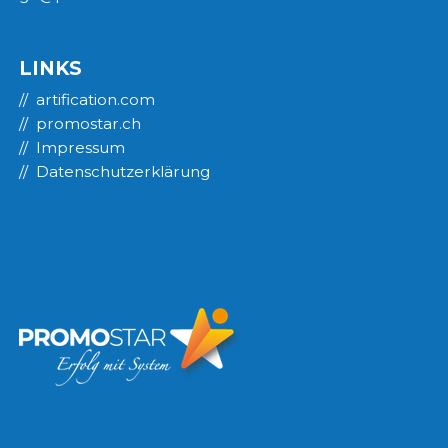
LINKS
artification.com
promostar.ch
Impressum
Datenschutzerklärung