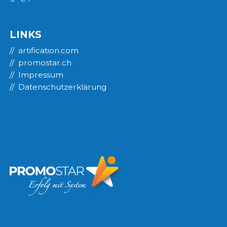
LINKS
artification.com
promostar.ch
Impressum
Datenschutzerklärung