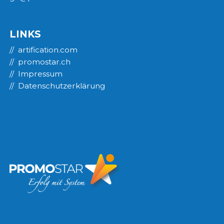
LINKS
artification.com
promostar.ch
Impressum
Datenschutzerklärung