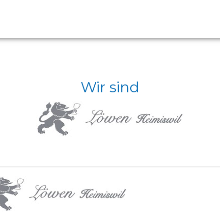
Wir sind