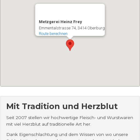
Metzgerei Heinz Frey
Emmentalstrasse 74
3414
Oberburg
Route berechnen
Mit Tradition und Herzblut
Seit 2007 stellen wir hochwertige Fleisch- und Wurstwaren
mit viel Herzblut auf traditionelle Art her.
Dank Eigenschlachtung und dem Wissen von wo unsere