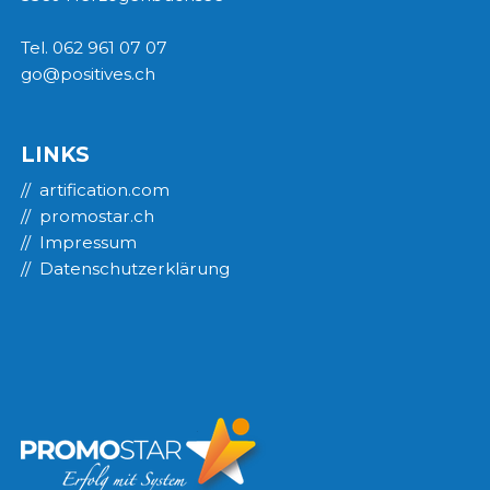
Tel. 062 961 07 07
go@positives.ch
LINKS
artification.com
promostar.ch
Impressum
Datenschutzerklärung