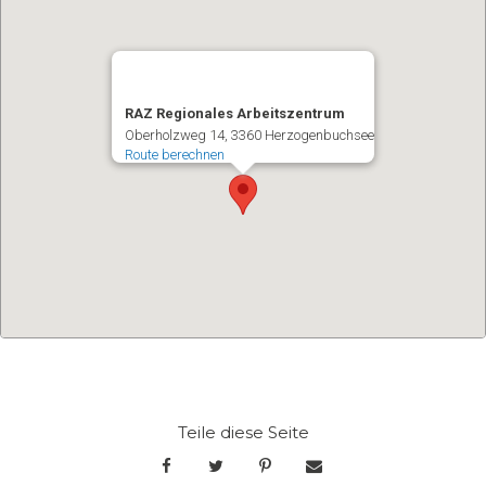
RAZ Regionales Arbeitszentrum
Oberholzweg 14
3360
Herzogenbuchsee
Route berechnen
Teile diese Seite