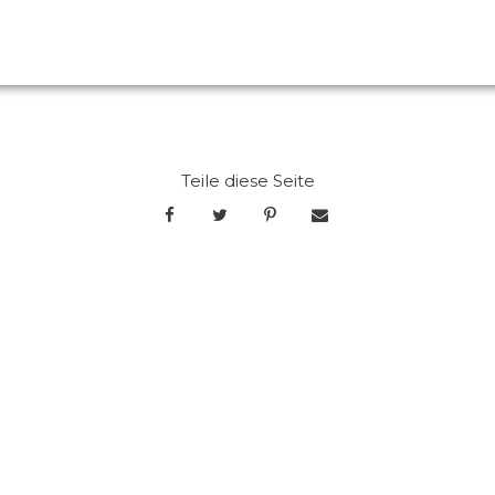
Teile diese Seite