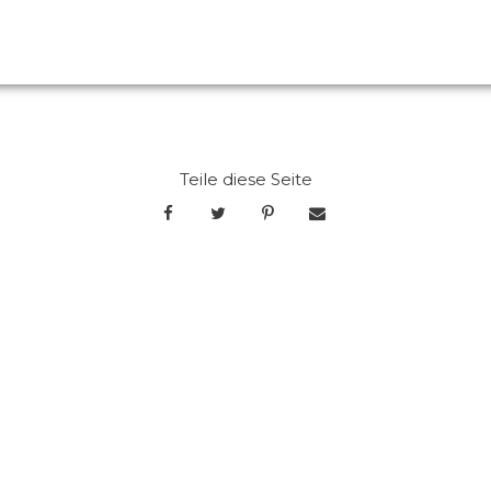
Teile diese Seite