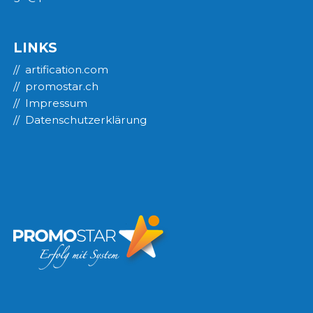
LINKS
artification.com
promostar.ch
Impressum
Datenschutzerklärung