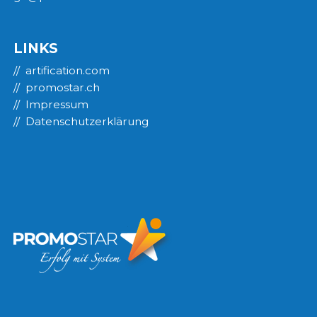
LINKS
artification.com
promostar.ch
Impressum
Datenschutzerklärung