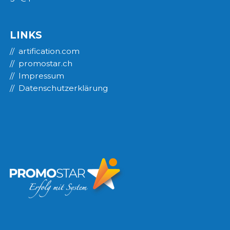
LINKS
artification.com
promostar.ch
Impressum
Datenschutzerklärung