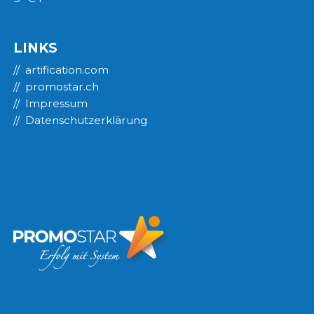
LINKS
artification.com
promostar.ch
Impressum
Datenschutzerklärung